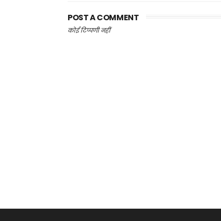
POST A COMMENT
कोई टिप्पणी नहीं