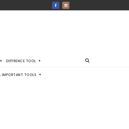
DIFFRENCE TOOL
L IMPORTANT TOOLS