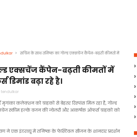
ndulkar
>
सचिन के साथ तनिष्क का गोल्ड एक्सचेंज कैंपेन-बढ़ती कीमतों में
 एक्सचेंज कैंपेन-बढ़ती कीमतों में
डिमांड बढ़ा रहे है।
 tendulkar
मृगांका कलेक्शन को ग्राहकों से बेहतर रिस्पांस मिल रहा है, गोल्ड
्सचेंज स्कीम हल्के वजन की ज्वेलरी और आकर्षक ऑफर्स ग्राहकों को
ण ने एक इंटरव्यू में तनिष्क के फेस्टिवल सीजन के शानदार प्रदर्शन