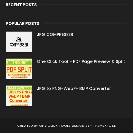
RECENT POSTS
POPULAR POSTS
JPG COMPRESSER
One Click Tool - PDF Page Preview & Split
JPG to PNG-WebP- BMP Converter
CREATED BY
ONE CLICK TOOLS DESIGN BY-
THEMEXPOSE