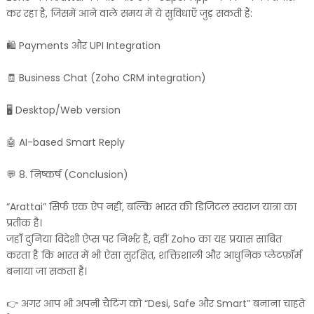
कर रहा है, जिसमें आने वाले समय में ये सुविधाएँ जुड़ सकती हैं:
🛍️ Payments और UPI Integration
🧾 Business Chat (Zoho CRM integration)
🖥️ Desktop/Web version
🤖 AI-based Smart Reply
💬 8. निष्कर्ष (Conclusion)
“Arattai” सिर्फ एक ऐप नहीं, बल्कि भारत की डिजिटल स्वराज यात्रा का
प्रतीक है।
जहाँ दुनिया विदेशी ऐप्स पर निर्भर है, वहीं Zoho का यह प्रयास साबित
करता है कि भारत में भी ऐसा सुरक्षित, शक्तिशाली और आधुनिक प्लेटफ़ॉर्म
बनाया जा सकता है।
👉 अगर आप भी अपनी चैटिंग को “Desi, Safe और Smart” बनाना चाहते