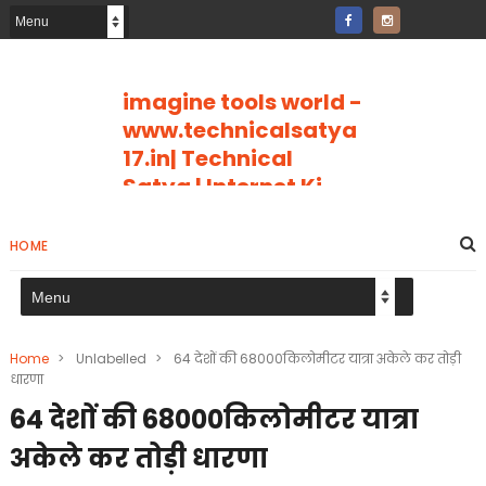
imagine tools world -
www.technicalsatya
17.in| Technical
Satya | Internet Ki
Puri Jankari
imagine tools world Jpg
HOME
Compresser page number
tools page breaker Internet Ki
Puri Jankari Hindi Me
Home
>
Unlabelled
>
64 देशों की 68000किलोमीटर यात्रा अकेले कर तोड़ी
धारणा
64 देशों की 68000किलोमीटर यात्रा
अकेले कर तोड़ी धारणा