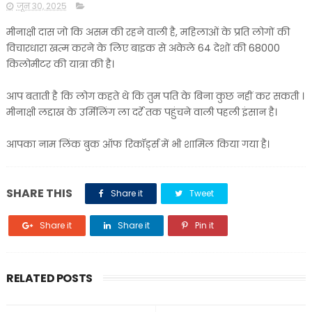
जून 30, 2025
मीनाक्षी दास जो कि असम की रहने वाली है, महिलाओं के प्रति लोगों की
विचारधारा खत्म करने के लिए बाइक से अकेले 64 देशों की 68000
किलोमीटर की यात्रा की है।
आप बताती है कि लोग कहते थे कि तुम पति के बिना कुछ नहीं कर सकती ।
मीनाक्षी लद्दाख के उर्मिलिंग ला दर्रे तक पहुंचने वाली पहली इंसान है।
आपका नाम लिंक बुक ऑफ रिकॉर्ड्स में भी शामिल किया गया है।
SHARE THIS
Share it
Tweet
Share it
Share it
Pin it
RELATED POSTS